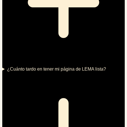
¿Cuánto tardo en tener mi página de LEMA lista?