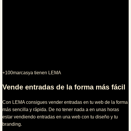
+
100
marcas
ya tienen
LEMA
Vende entradas
de la forma más fácil
Con LEMA consigues vender entradas en tu web de la forma
más sencilla y rápida. De no tener nada a en unas horas
estar vendiendo entradas en una web con tu diseño y tu
branding.