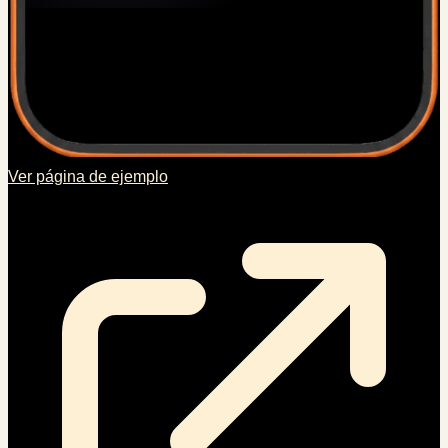
Ver página de ejemplo