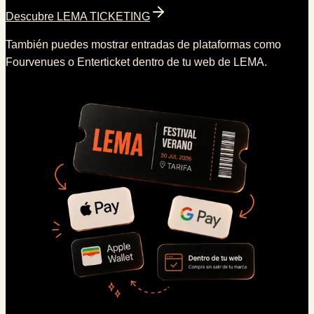
Descubre LEMA TICKETING
También puedes mostrar entradas de plataformas como
Fourvenues o Enterticket dentro de tu web de LEMA.