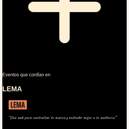
Eventos que confían en
LEMA
“
Una web para centralizar tu marca y entender mejor a tu audiencia.
”