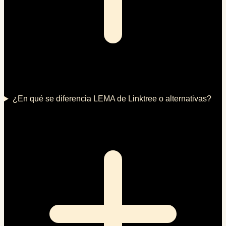
¿En qué se diferencia LEMA de Linktree o alternativas?