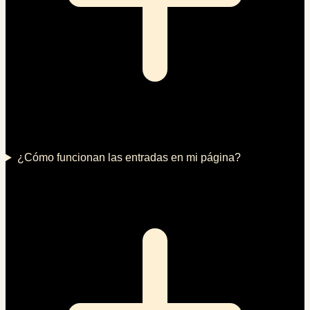
¿Cómo funcionan las entradas en mi página?