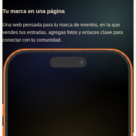
Tu marca en una
página
Una web pensada para tu marca de eventos, en la que
vendes tus entradas
, agregas fotos y enlaces clave para
conectar con tu comunidad.