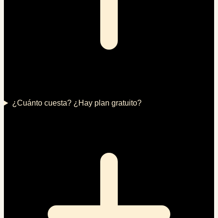
¿Cuánto cuesta? ¿Hay plan gratuito?