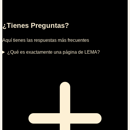
¿Tienes Preguntas?
Aquí tienes las respuestas más frecuentes
¿Qué es exactamente una página de LEMA?